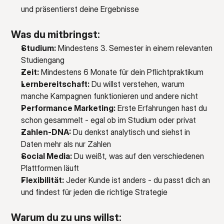
und präsentierst deine Ergebnisse
Was du mitbringst:
Studium:
 Mindestens 3. Semester in einem relevanten 
Studiengang
Zeit:
 Mindestens 6 Monate für dein Pflichtpraktikum
Lernbereitschaft:
 Du willst verstehen, warum 
manche Kampagnen funktionieren und andere nicht
Performance Marketing:
 Erste Erfahrungen hast du 
schon gesammelt - egal ob im Studium oder privat
Zahlen-DNA:
 Du denkst analytisch und siehst in 
Daten mehr als nur Zahlen
Social Media:
 Du weißt, was auf den verschiedenen 
Plattformen läuft
Flexibilität:
 Jeder Kunde ist anders - du passt dich an 
und findest für jeden die richtige Strategie
Warum du zu uns willst: