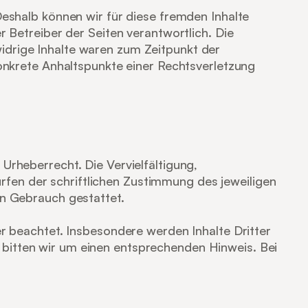
Deshalb können wir für diese fremden Inhalte 
 Betreiber der Seiten verantwortlich. Die 
drige Inhalte waren zum Zeitpunkt der 
konkrete Anhaltspunkte einer Rechtsverletzung
Urheberrecht. Die Vervielfältigung, 
fen der schriftlichen Zustimmung des jeweiligen 
en Gebrauch gestattet.
er beachtet. Insbesondere werden Inhalte Dritter 
bitten wir um einen entsprechenden Hinweis. Bei 