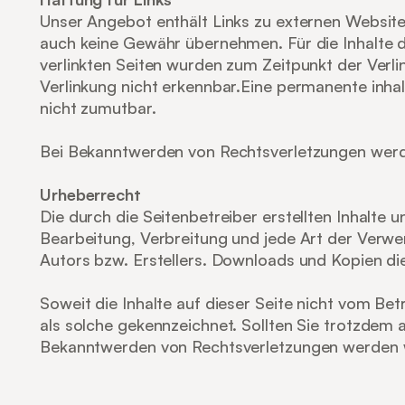
Unser Angebot enthält Links zu externen Websites 
auch keine Gewähr übernehmen. Für die Inhalte der
verlinkten Seiten wurden zum Zeitpunkt der Verl
Verlinkung nicht erkennbar.Eine permanente inhal
nicht zumutbar.
Bei Bekanntwerden von Rechtsverletzungen werd
Urheberrecht
Die durch die Seitenbetreiber erstellten Inhalte 
Bearbeitung, Verbreitung und jede Art der Verwe
Autors bzw. Erstellers. Downloads und Kopien die
Soweit die Inhalte auf dieser Seite nicht vom Bet
als solche gekennzeichnet. Sollten Sie trotzdem
Bekanntwerden von Rechtsverletzungen werden w