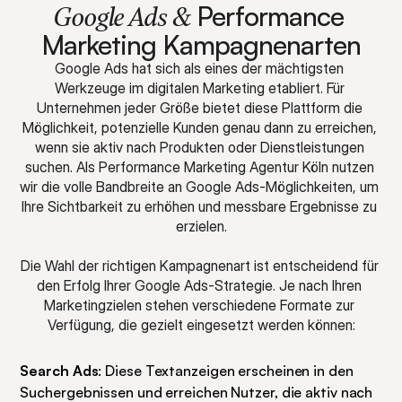
 Performance 
Google Ads &
Marketing Kampagnenarten
Google Ads hat sich als eines der mächtigsten 
Werkzeuge im digitalen Marketing etabliert. Für 
Unternehmen jeder Größe bietet diese Plattform die 
Möglichkeit, potenzielle Kunden genau dann zu erreichen, 
wenn sie aktiv nach Produkten oder Dienstleistungen 
suchen. Als Performance Marketing Agentur Köln nutzen 
wir die volle Bandbreite an Google Ads-Möglichkeiten, um 
Ihre Sichtbarkeit zu erhöhen und messbare Ergebnisse zu 
erzielen.
Die Wahl der richtigen Kampagnenart ist entscheidend für 
den Erfolg Ihrer Google Ads-Strategie. Je nach Ihren 
Marketingzielen stehen verschiedene Formate zur 
Verfügung, die gezielt eingesetzt werden können:
Search Ads
: Diese Textanzeigen erscheinen in den 
Suchergebnissen und erreichen Nutzer, die aktiv nach 