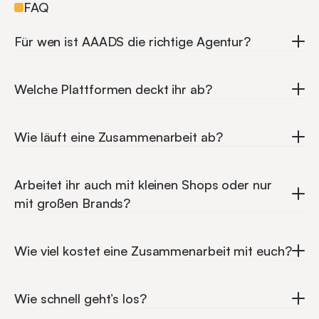
FAQ
Für wen ist AAADS die richtige Agentur?
Welche Plattformen deckt ihr ab?
Wie läuft eine Zusammenarbeit ab?
Arbeitet ihr auch mit kleinen Shops oder nur 
mit großen Brands?
Wie viel kostet eine Zusammenarbeit mit euch?
Wie schnell geht’s los?