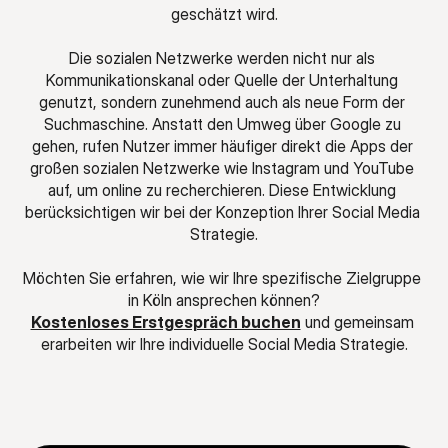
geschätzt wird.
Die sozialen Netzwerke werden nicht nur als 
Kommunikationskanal oder Quelle der Unterhaltung 
genutzt, sondern zunehmend auch als neue Form der 
Suchmaschine. Anstatt den Umweg über Google zu 
gehen, rufen Nutzer immer häufiger direkt die Apps der 
großen sozialen Netzwerke wie Instagram und YouTube 
auf, um online zu recherchieren. Diese Entwicklung 
berücksichtigen wir bei der Konzeption Ihrer Social Media 
Strategie.
Möchten Sie erfahren, wie wir Ihre spezifische Zielgruppe 
in Köln ansprechen können?
Kostenloses Erstgespräch buchen
 und gemeinsam 
erarbeiten wir Ihre individuelle Social Media Strategie.