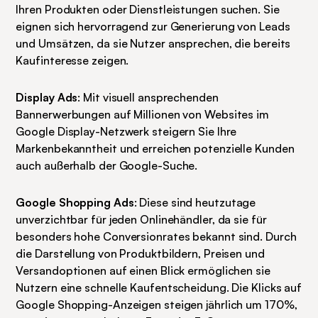
Ihren Produkten oder Dienstleistungen suchen. Sie 
eignen sich hervorragend zur Generierung von Leads 
und Umsätzen, da sie Nutzer ansprechen, die bereits 
Kaufinteresse zeigen.
Display Ads
: Mit visuell ansprechenden 
Bannerwerbungen auf Millionen von Websites im 
Google Display-Netzwerk steigern Sie Ihre 
Markenbekanntheit und erreichen potenzielle Kunden 
auch außerhalb der Google-Suche.
Google Shopping Ads
: Diese sind heutzutage 
unverzichtbar für jeden Onlinehändler, da sie für 
besonders hohe Conversionrates bekannt sind. Durch 
die Darstellung von Produktbildern, Preisen und 
Versandoptionen auf einen Blick ermöglichen sie 
Nutzern eine schnelle Kaufentscheidung. Die 
Klicks auf 
Google Shopping-Anzeigen steigen jährlich um 170%
, 