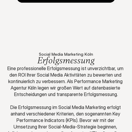
Social Media Marketing Köln
Erfolgsmessung
Eine professionelle Erfolgsmessung ist unverzichtbar, um 
den ROI Ihrer Social Media Aktivitäten zu bewerten und 
kontinuierlich zu verbessern. Als Performance Marketing 
Agentur Köln legen wir großen Wert auf datenbasierte 
Entscheidungen und transparente Erfolgsmessung.
Die Erfolgsmessung im Social Media Marketing erfolgt 
anhand verschiedener Kriterien, den sogenannten Key 
Performance Indicators (KPIs). Bevor wir mit der 
Umsetzung Ihrer Social-Media-Strategie beginnen, 