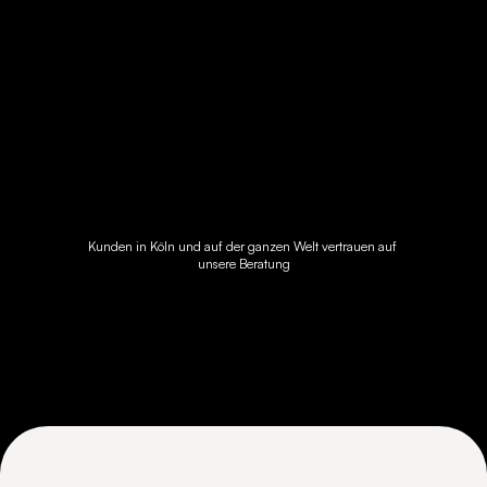
Kunden in Köln und auf der ganzen Welt vertrauen auf 
unsere Beratung