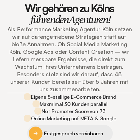
Wir gehören zu Kölns 
führendenAgenturen!
Als Performance Marketing Agentur Köln setzen 
wir auf datengetriebene Strategien statt auf 
bloße Annahmen. Ob Social Media Marketing 
Köln, Google Ads oder Content Creation – wir 
liefern messbare Ergebnisse, die direkt zum 
Wachstum Ihres Unternehmens beitragen. 
Besonders stolz sind wir darauf, dass 48 
unserer Kunden bereits seit über 5 Jahren mit 
uns zusammenarbeiten.
Eigene 8-stellige E-Commerce Brand
Maxmimal 30 Kunden parallel
Not Promoter Score von 73
Online Marketing auf META & Google
Erstgespräch vereinbaren
Erstgespräch vereinbaren