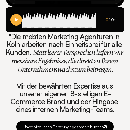
0
/
0
s
"Die meisten Marketing Agenturen in 
Köln arbeiten nach Einheitsbrei für alle 
Kunden. 
Statt leerer Versprechen liefern wir 
messbare Ergebnisse, die direkt zu Ihrem 
Unternehmenswachstum beitragen.
Mit der bewährten Expertise aus 
unserer eigenen 8-stelligen E-
Commerce Brand und der Hingabe 
eines internen Marketing-Teams.
Unverbindliches Beratungsgespräch buchen