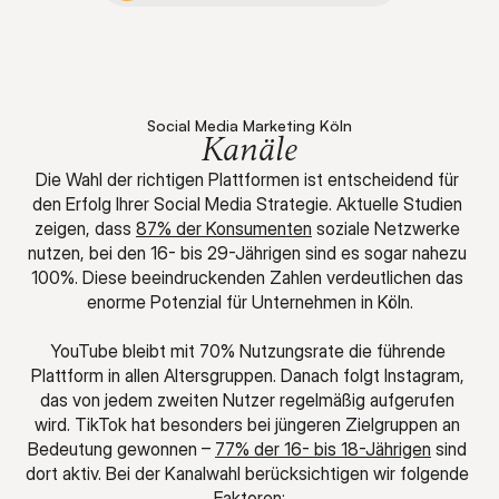
Social Media Marketing Köln
Kanäle
Die Wahl der richtigen Plattformen ist entscheidend für 
den Erfolg Ihrer Social Media Strategie. Aktuelle Studien 
zeigen, dass 
87% der Konsumenten
 soziale Netzwerke 
nutzen, bei den 16- bis 29-Jährigen sind es sogar nahezu 
100%. Diese beeindruckenden Zahlen verdeutlichen das 
enorme Potenzial für Unternehmen in Köln.
YouTube bleibt mit 70% Nutzungsrate die führende 
Plattform in allen Altersgruppen. Danach folgt Instagram, 
das von jedem zweiten Nutzer regelmäßig aufgerufen 
wird. TikTok hat besonders bei jüngeren Zielgruppen an 
Bedeutung gewonnen – 
77% der 16- bis 18-Jährigen
 sind 
dort aktiv. Bei der Kanalwahl berücksichtigen wir folgende 
Faktoren: