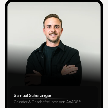
Samuel Scherzinger
Gründer & Geschäftsführer von AAADS®