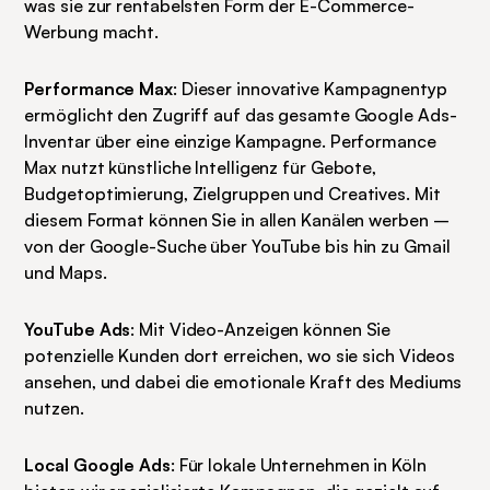
was sie zur rentabelsten Form der E-Commerce-
Werbung macht.
Performance Max
: Dieser innovative Kampagnentyp 
ermöglicht den Zugriff auf das gesamte Google Ads-
Inventar über eine einzige Kampagne. Performance 
Max nutzt künstliche Intelligenz für Gebote, 
Budgetoptimierung, Zielgruppen und Creatives. Mit 
diesem Format können Sie in allen Kanälen werben – 
von der Google-Suche über YouTube bis hin zu Gmail 
und Maps.
YouTube Ads
: Mit Video-Anzeigen können Sie 
potenzielle Kunden dort erreichen, wo sie sich Videos 
ansehen, und dabei die emotionale Kraft des Mediums 
nutzen.
Local Google Ads
: Für lokale Unternehmen in Köln 