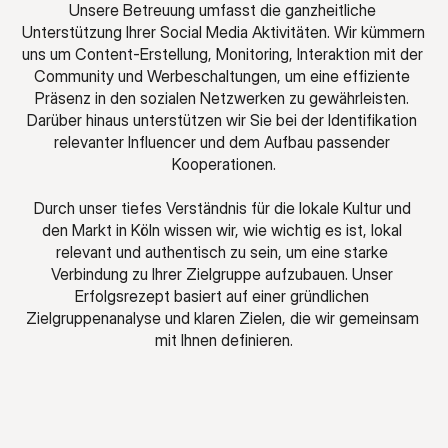
Unsere Betreuung umfasst die ganzheitliche 
Unterstützung Ihrer Social Media Aktivitäten. Wir kümmern 
uns um Content-Erstellung, Monitoring, Interaktion mit der 
Community und Werbeschaltungen, um eine effiziente 
Präsenz in den sozialen Netzwerken zu gewährleisten. 
Darüber hinaus unterstützen wir Sie bei der Identifikation 
relevanter Influencer und dem Aufbau passender 
Kooperationen.
Durch unser tiefes Verständnis für die lokale Kultur und 
den Markt in Köln wissen wir, wie wichtig es ist, lokal 
relevant und authentisch zu sein, um eine starke 
Verbindung zu Ihrer Zielgruppe aufzubauen. Unser 
Erfolgsrezept basiert auf einer gründlichen 
Zielgruppenanalyse und klaren Zielen, die wir gemeinsam 
mit Ihnen definieren.