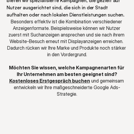
bieten wir spezialisierte Kampagnen, die gezielt auf 
Nutzer ausgerichtet sind, die sich in der Stadt 
aufhalten oder nach lokalen Dienstleistungen suchen.
Besonders effektiv ist die Kombination verschiedener 
Anzeigenformate. Beispielsweise können wir Nutzer 
zuerst mit Suchanzeigen ansprechen und sie nach ihrem 
Website-Besuch erneut mit Displayanzeigen erreichen. 
Dadurch rücken wir Ihre Marke und Produkte noch stärker 
in den Vordergrund.
Möchten Sie wissen, welche Kampagnenarten für 
Ihr Unternehmen am besten geeignet sind?
Kostenloses Erstgespräch buchen
 und gemeinsam 
entwickeln wir Ihre maßgeschneiderte Google Ads-
Strategie.