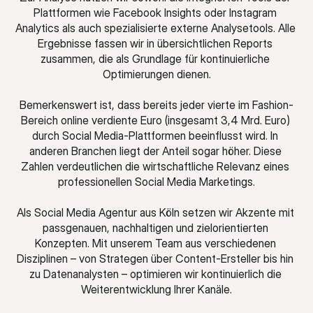
Plattformen wie Facebook Insights oder Instagram 
Analytics als auch spezialisierte externe Analysetools. Alle 
Ergebnisse fassen wir in übersichtlichen Reports 
zusammen, die als Grundlage für kontinuierliche 
Optimierungen dienen.
Bemerkenswert ist, dass bereits jeder vierte im Fashion-
Bereich online verdiente Euro (insgesamt 3,4 Mrd. Euro) 
durch Social Media-Plattformen beeinflusst wird. In 
anderen Branchen liegt der Anteil sogar höher. Diese 
Zahlen verdeutlichen die wirtschaftliche Relevanz eines 
professionellen Social Media Marketings.
Als Social Media Agentur aus Köln setzen wir Akzente mit 
passgenauen, nachhaltigen und zielorientierten 
Konzepten. Mit unserem Team aus verschiedenen 
Disziplinen – von Strategen über Content-Ersteller bis hin 
zu Datenanalysten – optimieren wir kontinuierlich die 
Weiterentwicklung Ihrer Kanäle.