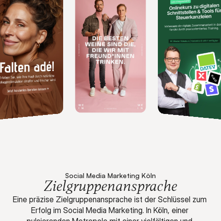
Social Media Marketing Köln
Zielgruppenansprache
Eine präzise Zielgruppenansprache ist der Schlüssel zum 
Erfolg im Social Media Marketing. In Köln, einer 